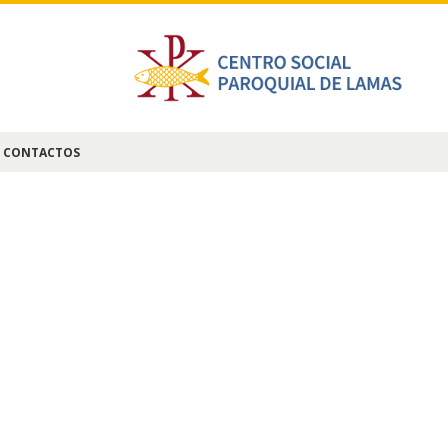
CONTACTOS