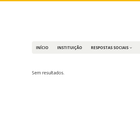
INÍCIO
INSTITUIÇÃO
RESPOSTAS SOCIAIS
Sem resultados.