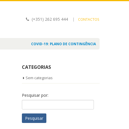
(+351) 262 695 444
|
CONTACTOS
COVID-19: PLANO DE CONTINGÊNCIA
CATEGORIAS
Sem categorias
Pesquisar por: