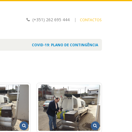
(+351) 262 695 444
|
CONTACTOS
COVID-19: PLANO DE CONTINGÊNCIA