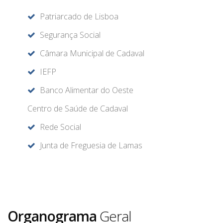
Patriarcado de Lisboa
Segurança Social
Câmara Municipal de Cadaval
IEFP
Banco Alimentar do Oeste
Centro de Saúde de Cadaval
Rede Social
Junta de Freguesia de Lamas
Organograma
Geral