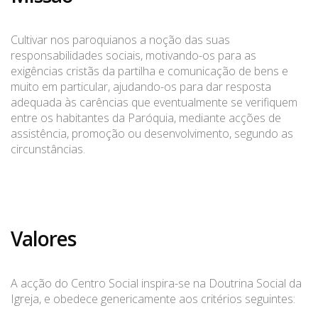
Cultivar nos paroquianos a noção das suas
responsabilidades sociais, motivando-os para as
exigências cristãs da partilha e comunicação de bens e
muito em particular, ajudando-os para dar resposta
adequada às carências que eventualmente se verifiquem
entre os habitantes da Paróquia, mediante acções de
assistência, promoção ou desenvolvimento, segundo as
circunstâncias.
Valores
A acção do Centro Social inspira-se na Doutrina Social da
Igreja, e obedece genericamente aos critérios seguintes: