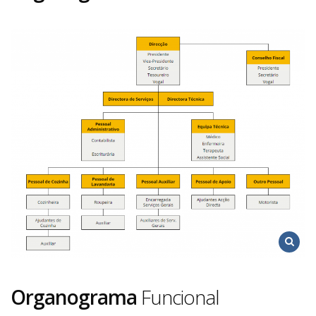
Organograma
Funcional