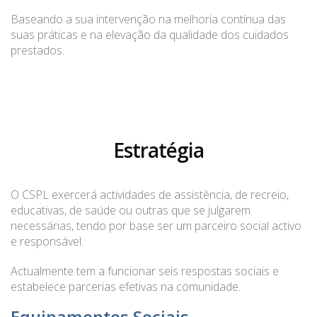
Baseando a sua intervenção na melhoria contínua das
suas práticas e na elevação da qualidade dos cuidados
prestados.
Estratégia
O CSPL exercerá actividades de assistência, de recreio,
educativas, de saúde ou outras que se julgarem
necessárias, tendo por base ser um parceiro social activo
e responsável.
Actualmente tem a funcionar seis respostas sociais e
estabelece parcerias efetivas na comunidade.