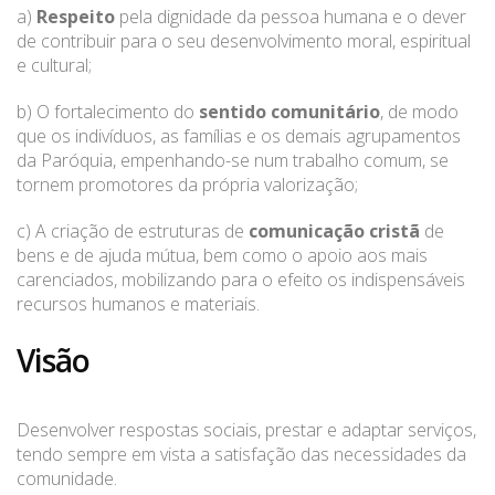
a)
Respeito
pela dignidade da pessoa humana e o dever
de contribuir para o seu desenvolvimento moral, espiritual
e cultural;
b) O fortalecimento do
sentido comunitário
, de modo
que os indivíduos, as famílias e os demais agrupamentos
da Paróquia, empenhando-se num trabalho comum, se
tornem promotores da própria valorização;
c) A criação de estruturas de
comunicação cristã
de
bens e de ajuda mútua, bem como o apoio aos mais
carenciados, mobilizando para o efeito os indispensáveis
recursos humanos e materiais.
Visão
Desenvolver respostas sociais, prestar e adaptar serviços,
tendo sempre em vista a satisfação das necessidades da
comunidade.