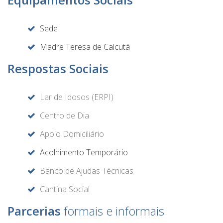
Equipamentos Sociais
Sede
Madre Teresa de Calcutá
Respostas Sociais
Lar de Idosos (ERPI)
Centro de Dia
Apoio Domiciliário
Acolhimento Temporário
Banco de Ajudas Técnicas
Cantina Social
Parcerias
formais e informais